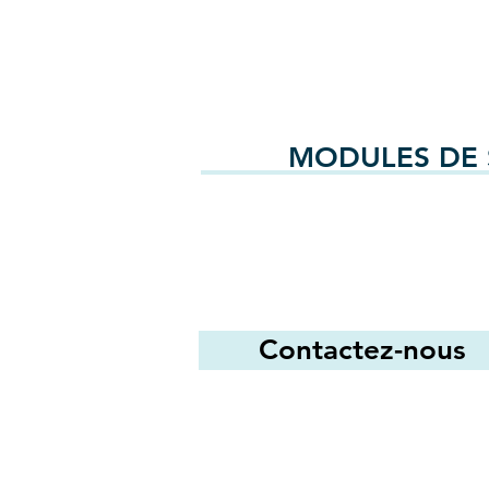
MODULES DE 
Contactez-nous