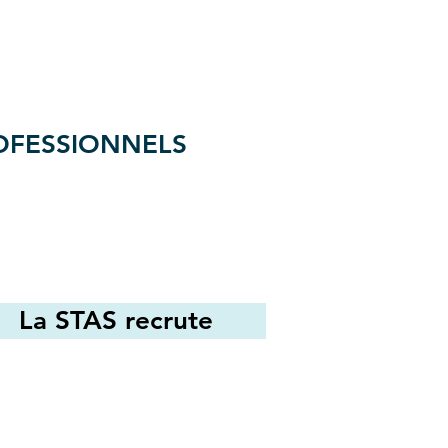
ROFESSIONNELS
La STAS recrute