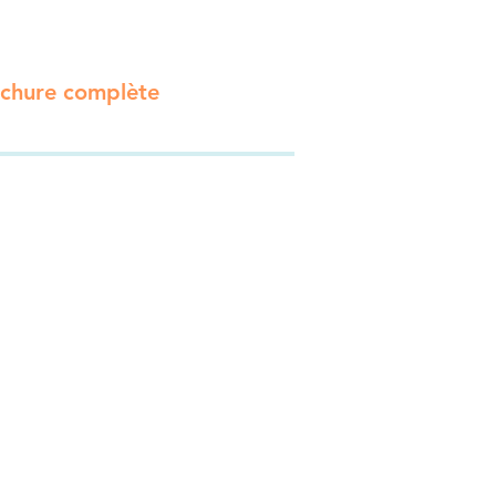
ochure complète