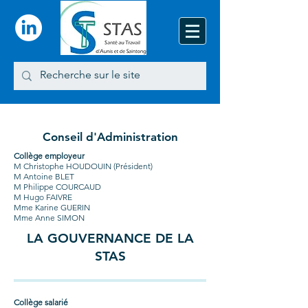
Conseil d'Administration
Collège employeur
M Christophe HOUDOUIN (Président)
M Antoine BLET
M Philippe COURCAUD
M Hugo FAIVRE
Mme Karine GUERIN
Mme Anne SIMON
LA GOUVERNANCE DE LA
STAS
Collège salarié